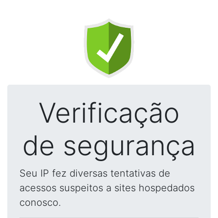
Verificação
de segurança
Seu IP fez diversas tentativas de
acessos suspeitos a sites hospedados
conosco.